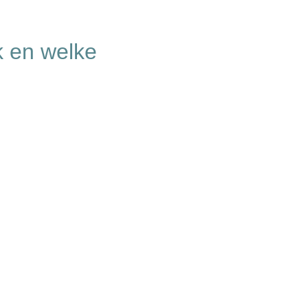
k en welke