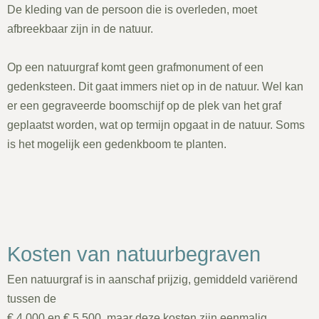
De kleding van de persoon die is overleden, moet
afbreekbaar zijn in de natuur.
Op een natuurgraf komt geen grafmonument of een
gedenksteen. Dit gaat immers niet op in de natuur. Wel kan
er een gegraveerde boomschijf op de plek van het graf
geplaatst worden, wat op termijn opgaat in de natuur. Soms
is het mogelijk een gedenkboom te planten.
Kosten van natuurbegraven
Een natuurgraf is in aanschaf prijzig, gemiddeld variërend
tussen de
€ 4.000 en € 5.500, maar deze kosten zijn eenmalig.