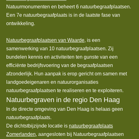
Natuurmonumenten en beheert 6 natuurbegraafplaatsen.
Een 7e natuurbegraafplaats is in de laatste fase van
ontwikkeling.
Natuurbegraafplaatsen van Waarde
, is een
samenwerking van 10 natuurbegraafplaatsen. Zij
bundelen kennis en activiteiten ten gunste van een
efficiënte bedrijfsvoering van de begraafplaatsen
afzonderlijk. Hun aanpak is erop gericht om samen met
landgoedeigenaren en natuurorganisaties
natuurbegraafplaatsen te realiseren en te exploiteren.
Natuurbegraven in de regio Den Haag
In de directe omgeving van Den Haag is helaas geen
natuurbegraafplaats.
De dichtstbijzijnde locatie is
natuurbegraafplaats
Zomerlanden
, aangesloten bij Natuurbegraafplaatsen