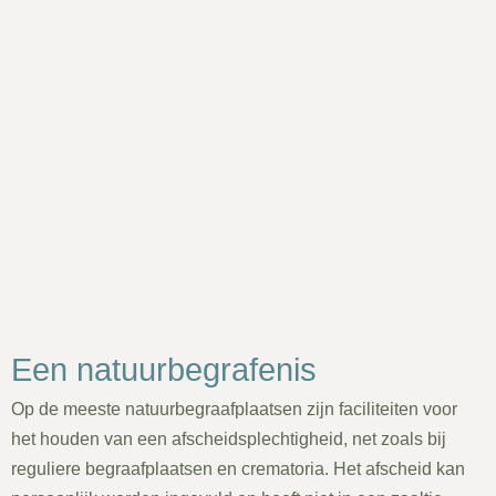
Een natuurbegrafenis
Op de meeste natuurbegraafplaatsen zijn faciliteiten voor
het houden van een afscheidsplechtigheid, net zoals bij
reguliere begraafplaatsen en crematoria. Het afscheid kan