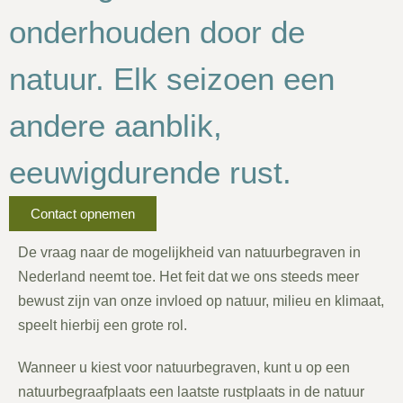
onderhouden door de
natuur. Elk seizoen een
andere aanblik,
eeuwigdurende rust.
Contact opnemen
De vraag naar de mogelijkheid van natuurbegraven in
Nederland neemt toe. Het feit dat we ons steeds meer
bewust zijn van onze invloed op natuur, milieu en klimaat,
speelt hierbij een grote rol.
Wanneer u kiest voor natuurbegraven, kunt u op een
natuurbegraafplaats een laatste rustplaats in de natuur