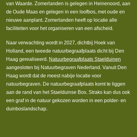
van Waarde. Zomerlanden is gelegen in Heinenoord, aan
de Oude Maas en gelegen in een loofbos, met oude en
nieuwe aanplant. Zomerlanden heeft op locatie alle
faciliteiten voor het organiseren van een afscheid.
Naar verwachting wordt in 2027, dichtbij Hoek van
Holland, een tweede natuurbegraafplaats dicht bij Den
Haag gerealiseerd.
Natuurbegraafplaats Staelduinen
aangesloten bij Natuurbegraven Nederland
. Vanuit Den
Haag wordt dat de meest nabije locatie voor
natuurbegraven. De natuurbegraafplaats komt te liggen
aan de rand van het Staelduinse Bos. Straks kan dus ook
een graf in de natuur gekozen worden in een polder- en
duinboslandschap.