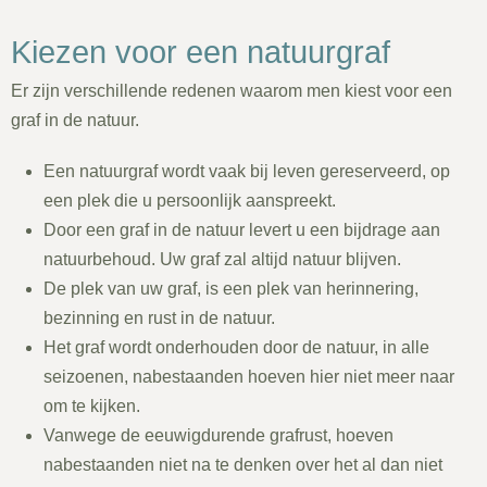
Kiezen voor een natuurgraf
Er zijn verschillende redenen waarom men kiest voor een
graf in de natuur.
Een natuurgraf wordt vaak bij leven gereserveerd, op
een plek die u persoonlijk aanspreekt.
Door een graf in de natuur levert u een bijdrage aan
natuurbehoud. Uw graf zal altijd natuur blijven.
De plek van uw graf, is een plek van herinnering,
bezinning en rust in de natuur.
Het graf wordt onderhouden door de natuur, in alle
seizoenen, nabestaanden hoeven hier niet meer naar
om te kijken.
Vanwege de eeuwigdurende grafrust, hoeven
nabestaanden niet na te denken over het al dan niet