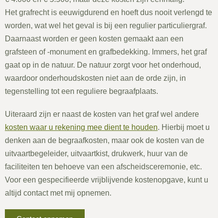
Het grafrecht is eeuwigdurend en hoeft dus nooit verlengd te
worden, wat wel het geval is bij een regulier particuliergraf.
Daarnaast worden er geen kosten gemaakt aan een
grafsteen of -monument en grafbedekking. Immers, het graf
gaat op in de natuur. De natuur zorgt voor het onderhoud,
waardoor onderhoudskosten niet aan de orde zijn, in
tegenstelling tot een reguliere begraafplaats.
Uiteraard zijn er naast de kosten van het graf wel andere
kosten waar u rekening mee dient te houden
. Hierbij moet u
denken aan de begraafkosten, maar ook de kosten van de
uitvaartbegeleider, uitvaartkist, drukwerk, huur van de
faciliteiten ten behoeve van een afscheidsceremonie, etc.
Voor een gespecifieerde vrijblijvende kostenopgave, kunt u
altijd contact met mij opnemen.