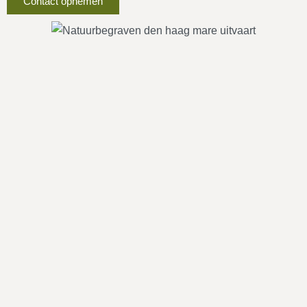
Contact opnemen