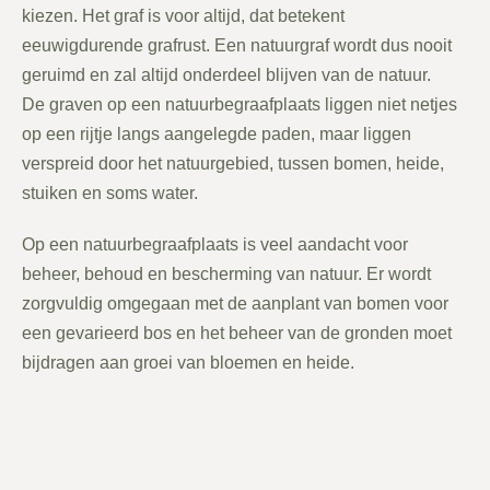
kiezen. Het graf is voor altijd, dat betekent
eeuwigdurende grafrust. Een natuurgraf wordt dus nooit
geruimd en zal altijd onderdeel blijven van de natuur.
De graven op een natuurbegraafplaats liggen niet netjes
op een rijtje langs aangelegde paden, maar liggen
verspreid door het natuurgebied, tussen bomen, heide,
stuiken en soms water.
Op een natuurbegraafplaats is veel aandacht voor
beheer, behoud en bescherming van natuur. Er wordt
zorgvuldig omgegaan met de aanplant van bomen voor
een gevarieerd bos en het beheer van de gronden moet
bijdragen aan groei van bloemen en heide.