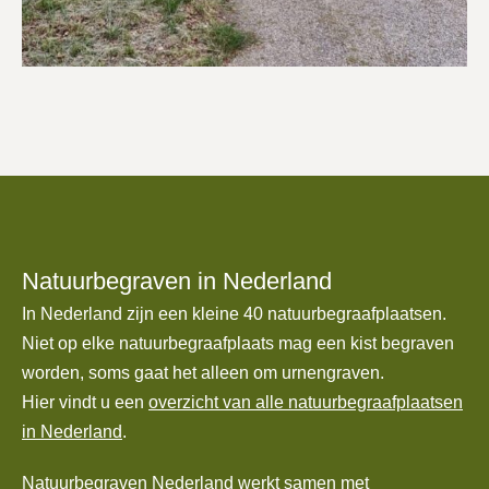
Natuurbegraven in Nederland
In Nederland zijn een kleine 40 natuurbegraafplaatsen.
Niet op elke natuurbegraafplaats mag een kist begraven
worden, soms gaat het alleen om urnengraven.
Hier vindt u een
overzicht van alle natuurbegraafplaatsen
in Nederland
.
Natuurbegraven Nederland
werkt samen met