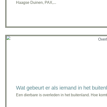
Haagse Duinen, PAX,...
Wat gebeurt er als iemand in het buitenl
Een dierbare is overleden in het buitenland. Hoe komt