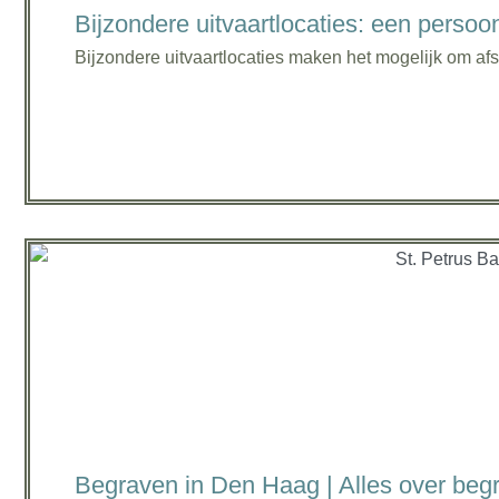
Bijzondere uitvaartlocaties: een persoon
Bijzondere uitvaartlocaties maken het mogelijk om afs
Begraven in Den Haag | Alles over beg