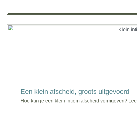
Een klein afscheid, groots uitgevoerd
Hoe kun je een klein intiem afscheid vormgeven? Lees