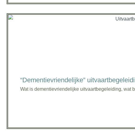
“Dementievriendelijke” uitvaartbegeleidi
Wat is dementievriendelijke uitvaartbegeleiding, wat be