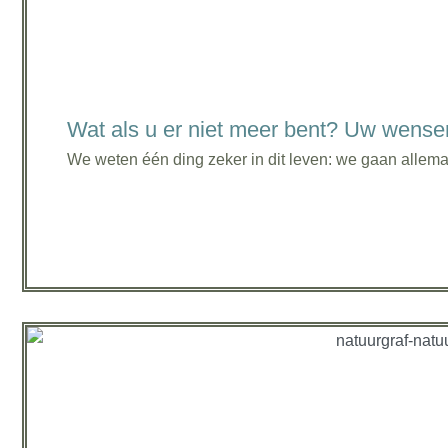
Wat als u er niet meer bent? Uw wense
We weten één ding zeker in dit leven: we gaan allemaa