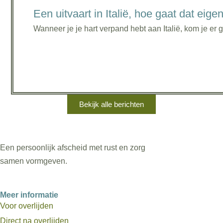
Een uitvaart in Italië, hoe gaat dat eigen
Wanneer je je hart verpand hebt aan Italië, kom je er g
Bekijk alle berichten
Een persoonlijk afscheid met rust en zorg
samen vormgeven.
Meer informatie
Voor overlijden
Direct na overlijden