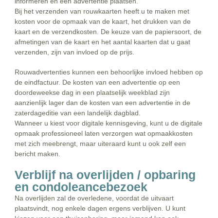
informeren en een advertentie plaatsen.
Bij het verzenden van rouwkaarten heeft u te maken met
kosten voor de opmaak van de kaart, het drukken van de
kaart en de verzendkosten. De keuze van de papiersoort, de
afmetingen van de kaart en het aantal kaarten dat u gaat
verzenden, zijn van invloed op de prijs.
Rouwadvertenties kunnen een behoorlijke invloed hebben op
de eindfactuur. De kosten van een advertentie op een
doordeweekse dag in een plaatselijk weekblad zijn
aanzienlijk lager dan de kosten van een advertentie in de
zaterdageditie van een landelijk dagblad.
Wanneer u kiest voor digitale kennisgeving, kunt u de digitale
opmaak professioneel laten verzorgen wat opmaakkosten
met zich meebrengt, maar uiteraard kunt u ook zelf een
bericht maken.
Verblijf na overlijden / opbaring
en condoleancebezoek
Na overlijden zal de overledene, voordat de uitvaart
plaatsvindt, nog enkele dagen ergens verblijven. U kunt