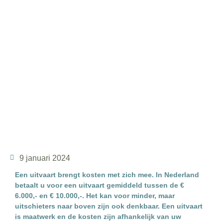
9 januari 2024
Een uitvaart brengt kosten met zich mee. In Nederland
betaalt u voor een uitvaart gemiddeld tussen de €
6.000,- en € 10.000,-. Het kan voor minder, maar
uitschieters naar boven zijn ook denkbaar. Een uitvaart
is maatwerk en de kosten zijn afhankelijk van uw