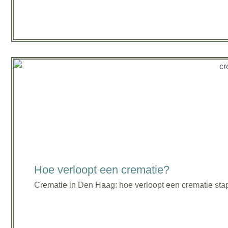
Hoe verloopt een crematie?
Crematie in Den Haag: hoe verloopt een crematie stap 