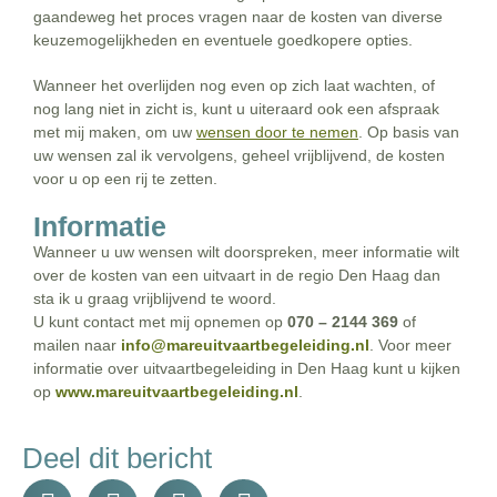
gaandeweg het proces vragen naar de kosten van diverse
keuzemogelijkheden en eventuele goedkopere opties.
Wanneer het overlijden nog even op zich laat wachten, of
nog lang niet in zicht is, kunt u uiteraard ook een afspraak
met mij maken, om uw
wensen door te nemen
. Op basis van
uw wensen zal ik vervolgens, geheel vrijblijvend, de kosten
voor u op een rij te zetten.
Informatie
Wanneer u uw wensen wilt doorspreken, meer informatie wilt
over de kosten van een uitvaart in de regio Den Haag dan
sta ik u graag vrijblijvend te woord.
U kunt contact met mij opnemen op
070 – 2144 369
of
mailen naar
info@mareuitvaartbegeleiding.nl
. Voor meer
informatie over uitvaartbegeleiding in Den Haag kunt u kijken
op
www.mareuitvaartbegeleiding.nl
.
Deel dit bericht