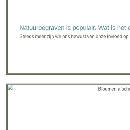
Natuurbegraven is populair. Wat is het
Steeds meer zijn we ons bewust van onze invloed op