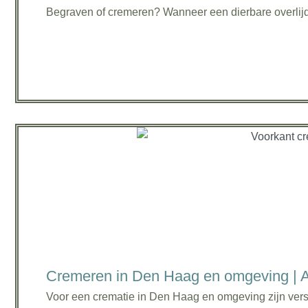
Begraven of cremeren? Wanneer een dierbare overlijdt
Cremeren in Den Haag en omgeving | A
Voor een crematie in Den Haag en omgeving zijn vers