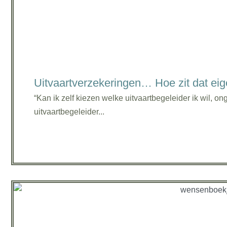
Uitvaartverzekeringen… Hoe zit dat eige
“Kan ik zelf kiezen welke uitvaartbegeleider ik wil, on
uitvaartbegeleider...