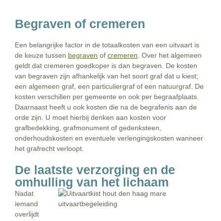
Begraven of cremeren
Een belangrijke factor in de totaalkosten van een uitvaart is
de keuze tussen
begraven
of
cremeren
. Over het algemeen
geldt dat cremeren goedkoper is dan begraven. De kosten
van begraven zijn afhankelijk van het soort graf dat u kiest;
een algemeen graf, een particuliergraf of een natuurgraf. De
kosten verschillen per gemeente en ook per begraafplaats.
Daarnaast heeft u ook kosten die na de begrafenis aan de
orde zijn. U moet hierbij denken aan kosten voor
grafbedekking, grafmonument of gedenksteen,
onderhoudskosten en eventuele verlengingskosten wanneer
het grafrecht verloopt.
De laatste verzorging en de
omhulling van het lichaam
Nadat
iemand
overlijdt