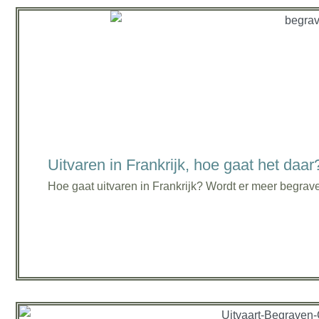
Uitvaren in Frankrijk, hoe gaat het daar
Hoe gaat uitvaren in Frankrijk? Wordt er meer begrave