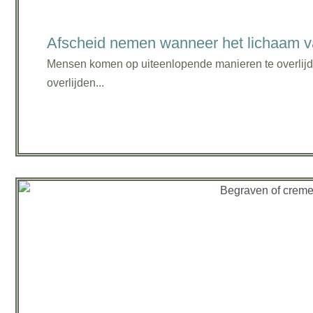
Afscheid nemen wanneer het lichaam va
Mensen komen op uiteenlopende manieren te overlijde
overlijden...