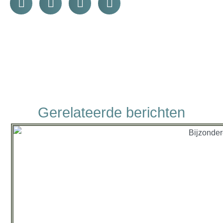
Gerelateerde berichten