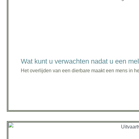
Wat kunt u verwachten nadat u een mel
Het overlijden van een dierbare maakt een mens in he