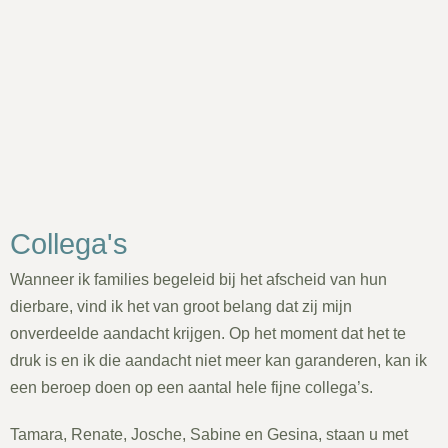
Collega's
Wanneer ik families begeleid bij het afscheid van hun
dierbare, vind ik het van groot belang dat zij mijn
onverdeelde aandacht krijgen. Op het moment dat het te
druk is en ik die aandacht niet meer kan garanderen, kan ik
een beroep doen op een aantal hele fijne collega’s.
Tamara, Renate, Josche, Sabine en Gesina, staan u met