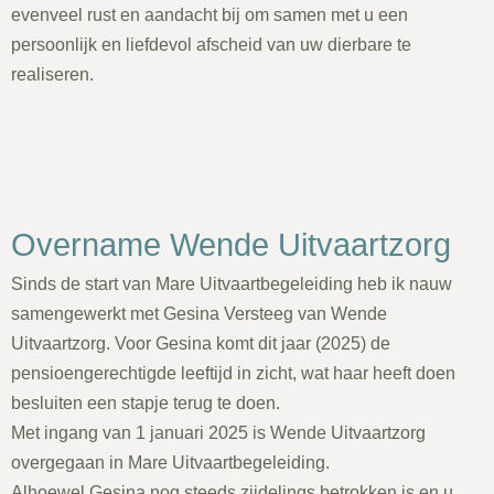
evenveel rust en aandacht bij om samen met u een
persoonlijk en liefdevol afscheid van uw dierbare te
realiseren.
Overname Wende Uitvaartzorg
Sinds de start van Mare Uitvaartbegeleiding heb ik nauw
samengewerkt met Gesina Versteeg van Wende
Uitvaartzorg. Voor Gesina komt dit jaar (2025) de
pensioengerechtigde leeftijd in zicht, wat haar heeft doen
besluiten een stapje terug te doen.
Met ingang van 1 januari 2025 is Wende Uitvaartzorg
overgegaan in Mare Uitvaartbegeleiding.
Alhoewel Gesina nog steeds zijdelings betrokken is en u