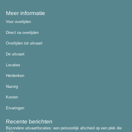
Meer informatie
Voor overlijden
Direct na overlijden
Overlijden tot uitvaart
De uitvaart
Locaties
Herdenken
Nazorg
Kosten
Ervaringen
Recente berichten
Bijzondere uitvaartlocaties: een persoonlijk afscheid op een plek die