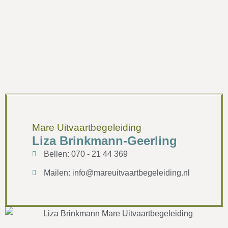
Mare Uitvaartbegeleiding
Liza Brinkmann-Geerling
Bellen: 070 - 21 44 369
Mailen: info@mareuitvaartbegeleiding.nl