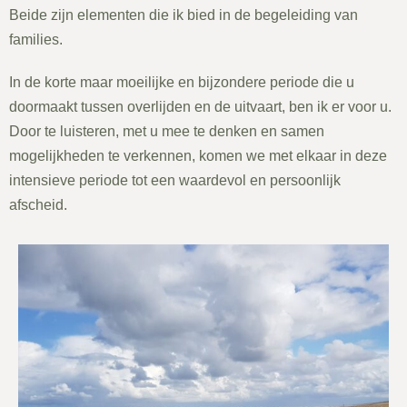
Beide zijn elementen die ik bied in de begeleiding van
families.
In de korte maar moeilijke en bijzondere periode die u
doormaakt tussen overlijden en de uitvaart, ben ik er voor u.
Door te luisteren, met u mee te denken en samen
mogelijkheden te verkennen, komen we met elkaar in deze
intensieve periode tot een waardevol en persoonlijk
afscheid.