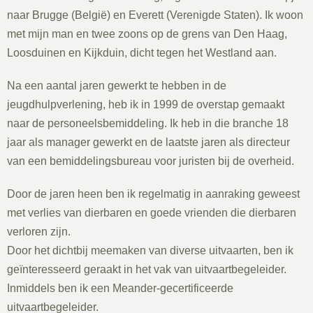
naar Brugge (België) en Everett (Verenigde Staten). Ik woon
met mijn man en twee zoons op de grens van Den Haag,
Loosduinen en Kijkduin, dicht tegen het Westland aan.
Na een aantal jaren gewerkt te hebben in de
jeugdhulpverlening, heb ik in 1999 de overstap gemaakt
naar de personeelsbemiddeling. Ik heb in die branche 18
jaar als manager gewerkt en de laatste jaren als directeur
van een bemiddelingsbureau voor juristen bij de overheid.
Door de jaren heen ben ik regelmatig in aanraking geweest
met verlies van dierbaren en goede vrienden die dierbaren
verloren zijn.
Door het dichtbij meemaken van diverse uitvaarten, ben ik
geïnteresseerd geraakt in het vak van uitvaartbegeleider.
Inmiddels ben ik een Meander-gecertificeerde
uitvaartbegeleider.