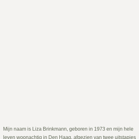
Mijn naam is Liza Brinkmann, geboren in 1973 en mijn hele
leven woonachtig in Den Haag, afgezien van twee uitstapjes