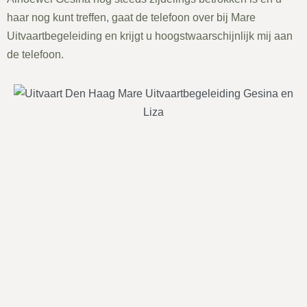
haar nog kunt treffen, gaat de telefoon over bij Mare
Uitvaartbegeleiding en krijgt u hoogstwaarschijnlijk mij aan
de telefoon.