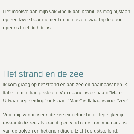
Het mooiste aan mijn vak vind ik dat ik families mag bijstaan
op een kwetsbaar moment in hun leven, waarbij de dood
opeens heel dichtbij is.
Het strand en de zee
Ik kom graag op het strand en aan zee en daarnaast heb ik
Italië in mijn hart gesloten. Van daaruit is de naam “Mare
Uitvaartbegeleiding” ontstaan. “Mare” is Italiaans voor “zee”.
Voor mij symboliseert de zee eindeloosheid. Tegelijkertijd
ervaar ik de zee als krachtig en vind ik de continue cadans
van de golven en het oneindige uitzicht geruststellend.