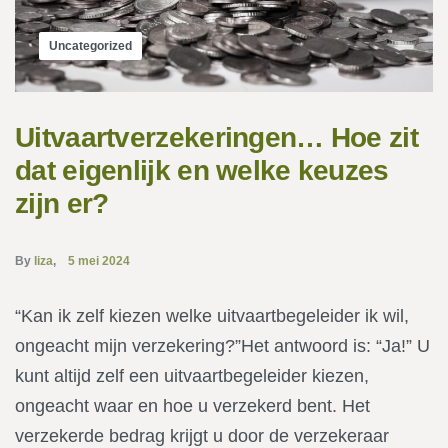
Uncategorized
Uitvaartverzekeringen… Hoe zit
dat eigenlijk en welke keuzes
zijn er?
By
liza
5 mei 2024
“Kan ik zelf kiezen welke uitvaartbegeleider ik wil,
ongeacht mijn verzekering?”Het antwoord is: “Ja!” U
kunt altijd zelf een uitvaartbegeleider kiezen,
ongeacht waar en hoe u verzekerd bent. Het
verzekerde bedrag krijgt u door de verzekeraar