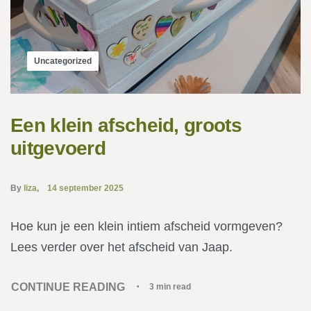
Uncategorized
Een klein afscheid, groots
uitgevoerd
By
liza
14 september 2025
Hoe kun je een klein intiem afscheid vormgeven?
Lees verder over het afscheid van Jaap.
CONTINUE READING
3 min read