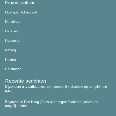
Direct na overlijden
Overlijden tot uitvaart
De uitvaart
Locaties
Herdenken
Nazorg
Kosten
Ervaringen
Recente berichten
Bijzondere uitvaartlocaties: een persoonlijk afscheid op een plek die
past
Begraven in Den Haag | Alles over begraafplaatsen, kosten en
mogelijkheden