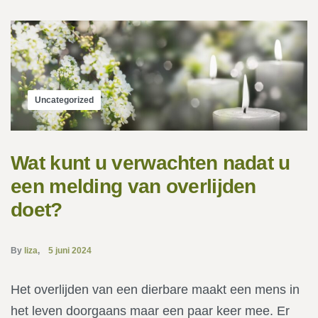
Uncategorized
Wat kunt u verwachten nadat u
een melding van overlijden
doet?
By
liza
5 juni 2024
Het overlijden van een dierbare maakt een mens in
het leven doorgaans maar een paar keer mee. Er