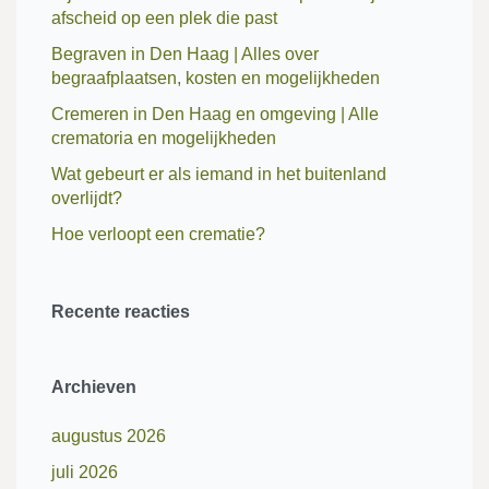
afscheid op een plek die past
Begraven in Den Haag | Alles over
begraafplaatsen, kosten en mogelijkheden
Cremeren in Den Haag en omgeving | Alle
crematoria en mogelijkheden
Wat gebeurt er als iemand in het buitenland
overlijdt?
Hoe verloopt een crematie?
Recente reacties
Archieven
augustus 2026
juli 2026