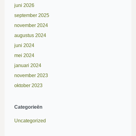
juni 2026
september 2025
november 2024
augustus 2024
juni 2024
mei 2024
januari 2024
november 2023
oktober 2023
Categorieën
Uncategorized