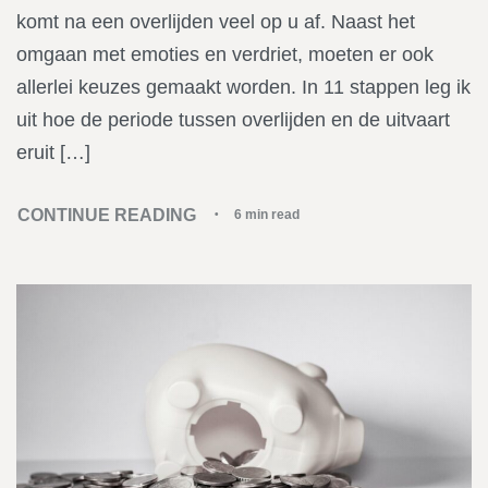
komt na een overlijden veel op u af. Naast het
omgaan met emoties en verdriet, moeten er ook
allerlei keuzes gemaakt worden. In 11 stappen leg ik
uit hoe de periode tussen overlijden en de uitvaart
eruit […]
CONTINUE READING
6 min read