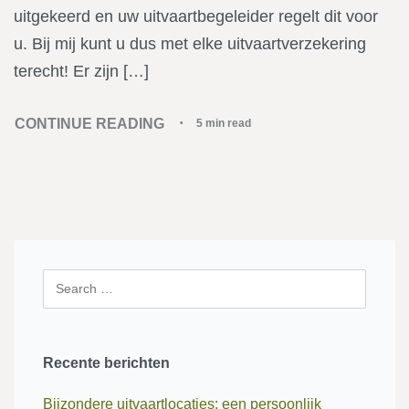
uitgekeerd en uw uitvaartbegeleider regelt dit voor
u. Bij mij kunt u dus met elke uitvaartverzekering
terecht! Er zijn […]
CONTINUE READING
5 min read
Recente berichten
Bijzondere uitvaartlocaties: een persoonlijk