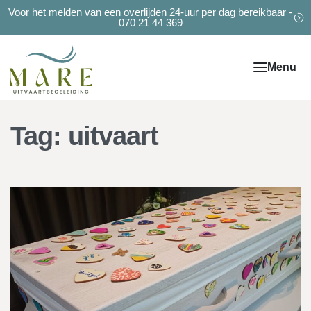
Voor het melden van een overlijden 24-uur per dag bereikbaar -
070 21 44 369
Tag:
uitvaart